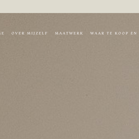
ME
OVER MIJZELF
MAATWERK
WAAR TE KOOP EN 