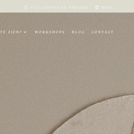
VEELGESTELDE VRAGEN
MAIL
TE ZIEN?
WORKSHOPS
BLOG
CONTACT