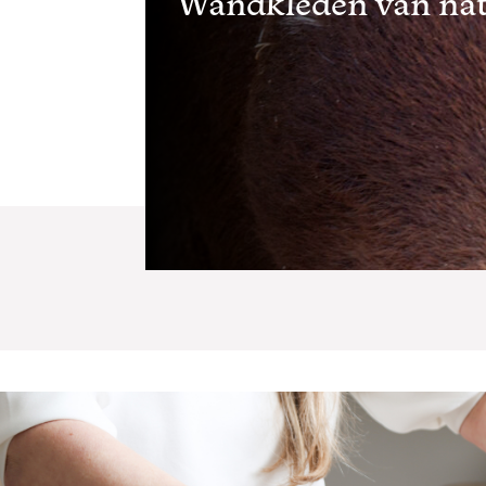
Wandkleden van nat