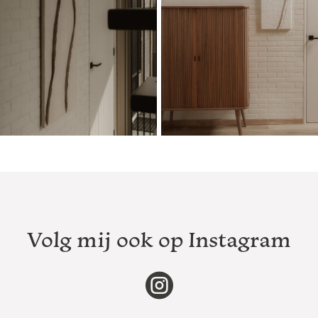
Volg mij ook op Instagram
