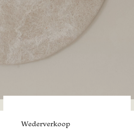
Wederverkoop