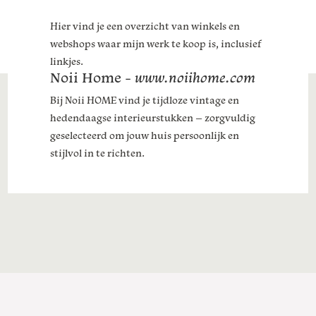
Hier vind je een overzicht van winkels en
webshops waar mijn werk te koop is, inclusief
linkjes.
Noii Home -
www.noiihome.com
Bij Noii HOME vind je tijdloze vintage en
hedendaagse interieurstukken – zorgvuldig
geselecteerd om jouw huis persoonlijk en
stijlvol in te richten.