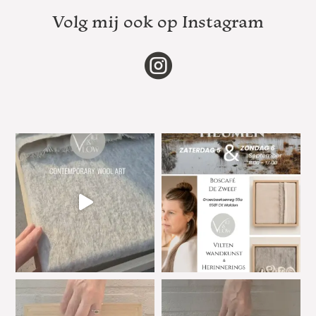
Volg mij ook op Instagram
